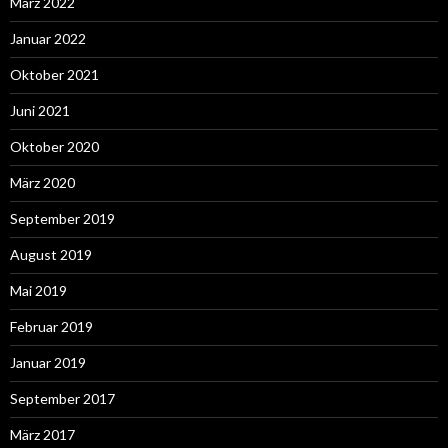
März 2022
Januar 2022
Oktober 2021
Juni 2021
Oktober 2020
März 2020
September 2019
August 2019
Mai 2019
Februar 2019
Januar 2019
September 2017
März 2017