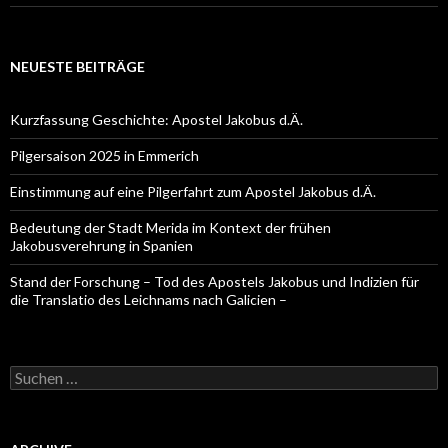
NEUESTE BEITRÄGE
Kurzfassung Geschichte: Apostel Jakobus d.Ä.
Pilgersaison 2025 in Emmerich
Einstimmung auf eine Pilgerfahrt zum Apostel Jakobus d.Ä.
Bedeutung der Stadt Merida im Kontext der frühen
Jakobusverehrung in Spanien
Stand der Forschung – Tod des Apostels Jakobus und Indizien für
die Translatio des Leichnams nach Galicien –
Suche
nach: