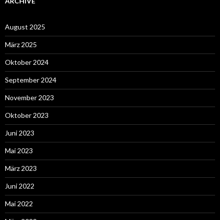
ARCHIVE
August 2025
März 2025
Oktober 2024
September 2024
November 2023
Oktober 2023
Juni 2023
Mai 2023
März 2023
Juni 2022
Mai 2022