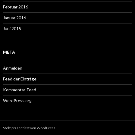
Februar 2016
Januar 2016
Juni 2015
META
Anmelden
Feed der Einträge
Kommentar-Feed
WordPress.org
Stolz präsentiert von WordPress