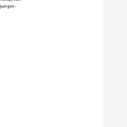
juergen-