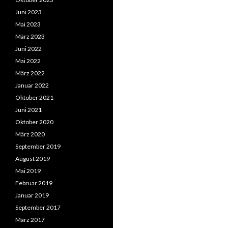
Juni 2023
Mai 2023
März 2023
Juni 2022
Mai 2022
März 2022
Januar 2022
Oktober 2021
Juni 2021
Oktober 2020
März 2020
September 2019
August 2019
Mai 2019
Februar 2019
Januar 2019
September 2017
März 2017