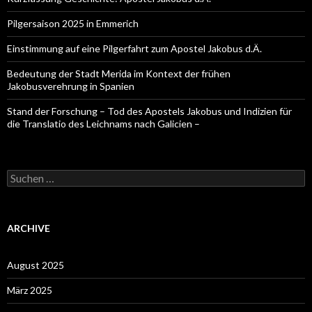
Pilgersaison 2025 in Emmerich
Einstimmung auf eine Pilgerfahrt zum Apostel Jakobus d.Ä.
Bedeutung der Stadt Merida im Kontext der frühen
Jakobusverehrung in Spanien
Stand der Forschung – Tod des Apostels Jakobus und Indizien für
die Translatio des Leichnams nach Galicien –
Suche
nach:
ARCHIVE
August 2025
März 2025