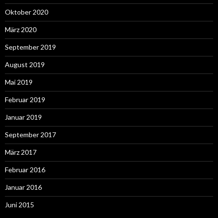
Oktober 2020
März 2020
September 2019
August 2019
Mai 2019
Februar 2019
Januar 2019
September 2017
März 2017
Februar 2016
Januar 2016
Juni 2015