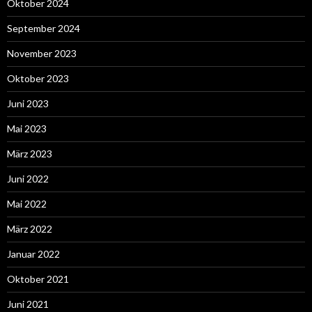
Oktober 2024
September 2024
November 2023
Oktober 2023
Juni 2023
Mai 2023
März 2023
Juni 2022
Mai 2022
März 2022
Januar 2022
Oktober 2021
Juni 2021