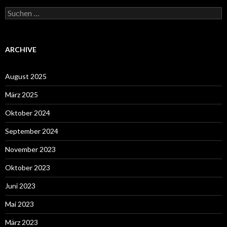
Suche
nach:
ARCHIVE
August 2025
März 2025
Oktober 2024
September 2024
November 2023
Oktober 2023
Juni 2023
Mai 2023
März 2023