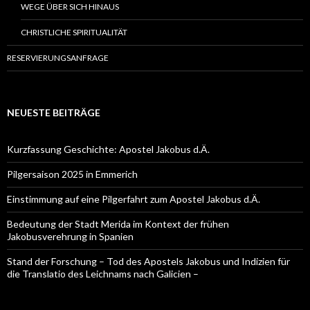
WEGE ÜBER SICH HINAUS
CHRISTLICHE SPIRITUALITÄT
RESERVIERUNGSANFRAGE
NEUESTE BEITRÄGE
Kurzfassung Geschichte: Apostel Jakobus d.Ä.
Pilgersaison 2025 in Emmerich
Einstimmung auf eine Pilgerfahrt zum Apostel Jakobus d.Ä.
Bedeutung der Stadt Merida im Kontext der frühen
Jakobusverehrung in Spanien
Stand der Forschung – Tod des Apostels Jakobus und Indizien für
die Translatio des Leichnams nach Galicien –