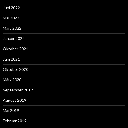
Juni 2022
Mai 2022
März 2022
Januar 2022
Oktober 2021
Juni 2021
Oktober 2020
März 2020
September 2019
August 2019
Mai 2019
Februar 2019