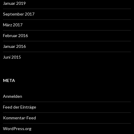
Januar 2019
September 2017
März 2017
Februar 2016
Januar 2016
Juni 2015
META
Anmelden
Feed der Einträge
Kommentar-Feed
WordPress.org