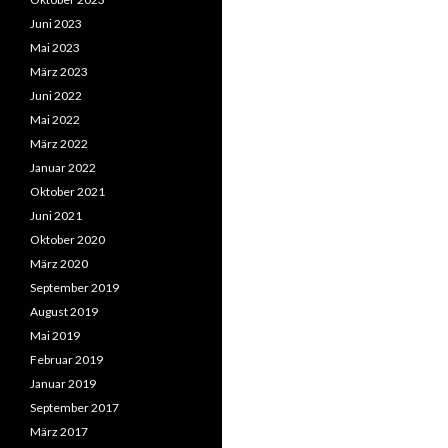
Juni 2023
Mai 2023
März 2023
Juni 2022
Mai 2022
März 2022
Januar 2022
Oktober 2021
Juni 2021
Oktober 2020
März 2020
September 2019
August 2019
Mai 2019
Februar 2019
Januar 2019
September 2017
März 2017